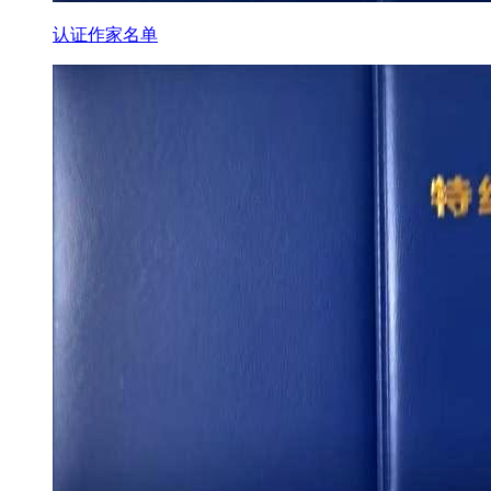
认证作家名单