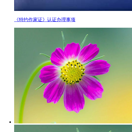
《特约作家证》认证办理事项