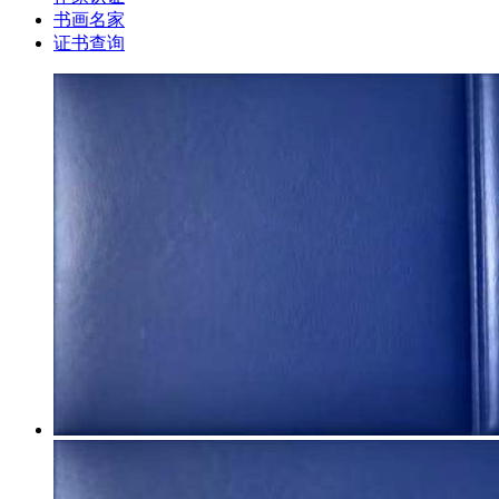
书画名家
证书查询