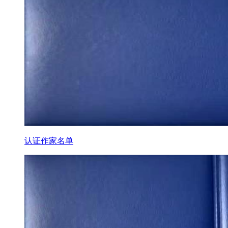
认证作家名单